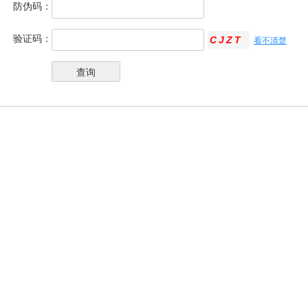
防伪码：
验证码：
看不清楚