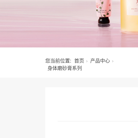
您当前位置:
首页
产品中心
身体磨砂膏系列