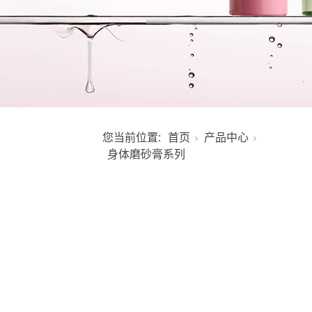
您当前位置:
首页
产品中心
身体磨砂膏系列